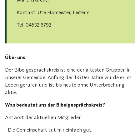
Kontakt: Ute Hameister, Leiterin
Tel. 04532 6792
Über uns:
Der Bibel­gesprächskreis ist eine der ältesten Gruppen in
unserer Gemeinde. Anfang der 1970er Jahre wurde er ins
Le­ben gerufen und ist bis heute ohne Unterbrechung
aktiv.
Was bedeutet uns der Bibelgesprächskreis?
Antwort der aktuellen Mitglieder:
- Die Gemeinschaft tut mir einfach gut.