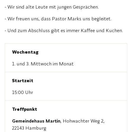
- Wir sind alte Leute mit jungen Gesprächen.
- Wir freuen uns, dass Pastor Marks uns begleitet.
- Und zum Abschluss gibt es immer Kaffee und Kuchen.
Wochentag
1. und 3. Mittwoch im Monat
Startzeit
15:00 Uhr
Treffpunkt
Gemeindehaus Martin
, Hohwachter Weg 2,
22143 Hamburg