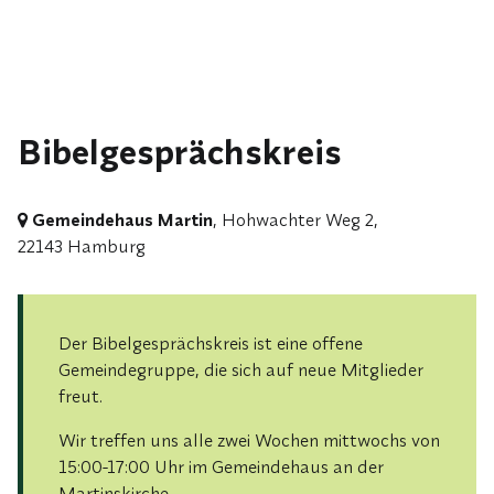
Bibelgesprächskreis
Gemeindehaus Martin
, Hohwachter Weg 2,
22143 Hamburg
Der Bibelgesprächskreis ist eine offene
Gemeindegruppe, die sich auf neue Mitglieder
freut.
Wir treffen uns alle zwei Wochen mittwochs von
15:00-17:00 Uhr im Gemeindehaus an der
Martinskirche.