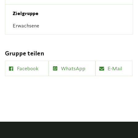
Zielgruppe
Erwachsene
Gruppe teilen
Facebook
WhatsApp
E-Mail