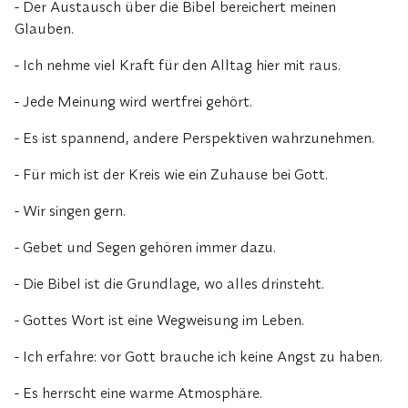
- Der Austausch über die Bibel bereichert meinen
Glauben.
- Ich nehme viel Kraft für den Alltag hier mit raus.
- Jede Meinung wird wertfrei gehört.
- Es ist spannend, andere Perspektiven wahrzunehmen.
- Für mich ist der Kreis wie ein Zuhause bei Gott.
- Wir singen gern.
- Gebet und Segen gehören immer dazu.
- Die Bibel ist die Grundlage, wo alles drinsteht.
- Gottes Wort ist eine Wegweisung im Leben.
- Ich erfahre: vor Gott brauche ich keine Angst zu haben.
- Es herrscht eine warme Atmosphäre.