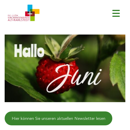
Hier können Sie unseren aktuellen Newsletter lesen