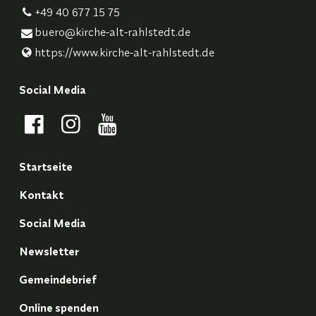
+49 40 677 15 75
buero@​kirche-alt-rahlstedt.​de
https://www.​kirche-alt-rahlstedt.​de
Social Media
Startseite
Kontakt
Social Media
Newsletter
Gemeindebrief
Online spenden