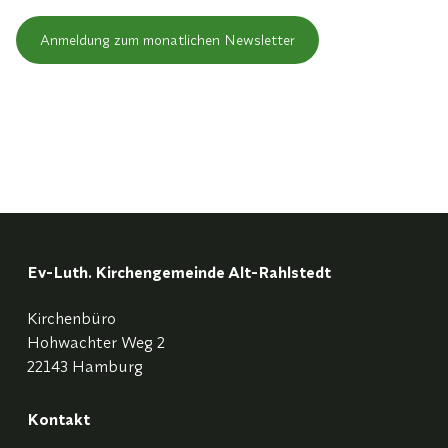
Anmeldung zum monatlichen Newsletter
Ev-Luth. Kirchengemeinde Alt-Rahlstedt
Kirchenbüro
Hohwachter Weg 2
22143 Hamburg
Kontakt