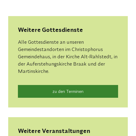
Weitere Gottesdienste
Alle Gottesdienste an unseren
Gemeindestandorten im Christophorus
Gemeindehaus, in der Kirche Alt-Rahlstedt, in
der Auferstehungskirche Braak und der
Martinskirche.
zu den Terminen
Weitere Veranstaltungen