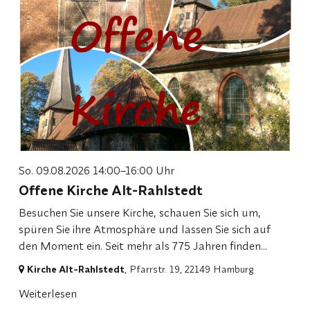
So. 09.08.2026 14:00–16:00 Uhr
Offene Kirche Alt-Rahlstedt
Besuchen Sie unsere Kirche, schauen Sie sich um,
spüren Sie ihre Atmosphäre und lassen Sie sich auf
den Moment ein. Seit mehr als 775 Jahren finden...
Kirche Alt-Rahlstedt
, Pfarrstr. 19,
22149 Hamburg
Weiterlesen