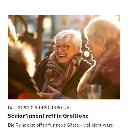
Do. 13.08.2026 14:30–16:30 Uhr
Senior*innenTreff in Großlohe
Die Runde ist offen für neue Gäste – vielleicht wäre