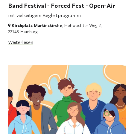
Band Festival - Forced Fest - Open-Air
mit vielseitigem Begleitprogramm
Kirchplatz Martinskirche
, Hohwachter Weg 2,
22143 Hamburg
Weiterlesen