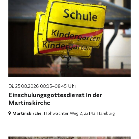
Di. 25.08.2026 08:15–08:45 Uhr
Einschulungsgottesdienst in der
Martinskirche
Martinskirche
, Hohwachter Weg 2,
22143 Hamburg