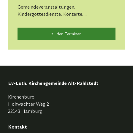
Gemeindeveranstaltungen,
Kindergottesdienste, Konzerte, ...
zu den Terminen
Ev-Luth. Kirchengemeinde Alt-Rahlstedt
Kirchenbüro
Hohwachter Weg 2
22143 Hamburg
Kontakt