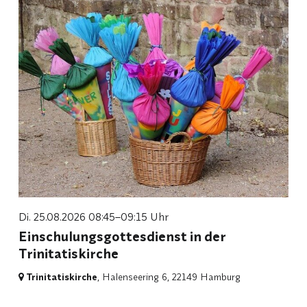
Di. 25.08.2026 08:45–09:15 Uhr
Einschulungsgottesdienst in der
Trinitatiskirche
Trinitatiskirche
, Halenseering 6,
22149 Hamburg