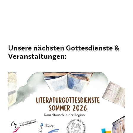
Unsere nächsten Gottesdienste &
Veranstaltungen: