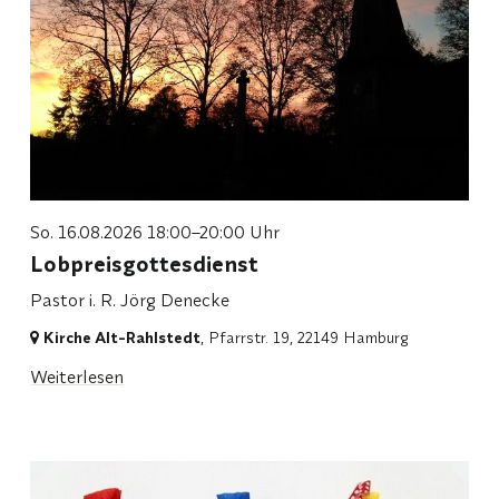
So. 16.08.2026 18:00–20:00 Uhr
Lobpreisgottesdienst
Pastor i. R. Jörg Denecke
Kirche Alt-Rahlstedt
, Pfarrstr. 19,
22149 Hamburg
Weiterlesen