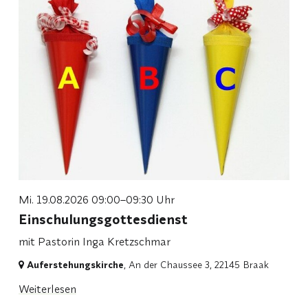
Mi. 19.08.2026 09:00–09:30 Uhr
Einschulungsgottesdienst
mit Pastorin Inga Kretzschmar
Auferstehungskirche
, An der Chaussee 3,
22145 Braak
Weiterlesen