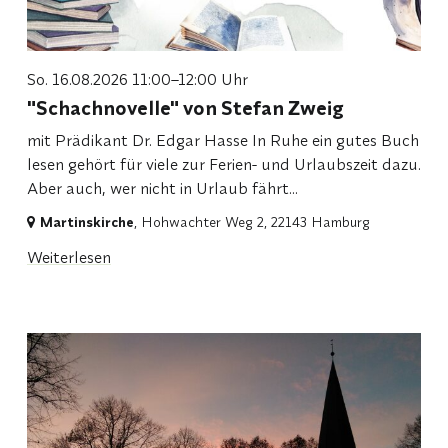
So. 16.08.2026 11:00–12:00 Uhr
"Schachnovelle" von Stefan Zweig
mit Prädikant Dr. Edgar Hasse In Ruhe ein gutes Buch
lesen gehört für viele zur Ferien- und Urlaubszeit dazu.
Aber auch, wer nicht in Urlaub fährt...
Martinskirche
, Hohwachter Weg 2,
22143 Hamburg
Weiterlesen