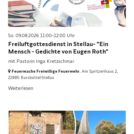
So. 09.08.2026 11:00–12:00 Uhr
Freiluftgottesdienst in Stellau- "Ein
Mensch - Gedichte von Eugen Roth"
mit Pastorin Inga Kretzschmar
Feuerwache Freiwillige Feuerwehr
, Am Spritzenhaus 2,
22885 Barsbüttel-Stellau
Weiterlesen