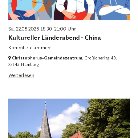
Sa. 22.08.2026 18:30–21:00 Uhr
Kultureller Länderabend - China
Kommt zusammen!
Christophorus-Gemeindezentrum
, Großlohering 49,
22143 Hamburg
Weiterlesen