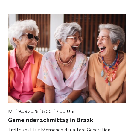
Mi. 19.08.2026 15:00–17:00 Uhr
Gemeindenachmittag in Braak
Treffpunkt für Menschen der ältere Generation