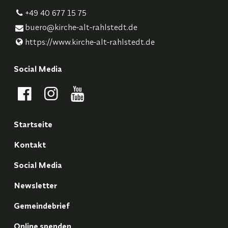
+49 40 677 15 75
buero@​kirche-alt-rahlstedt.​de
https://www.​kirche-alt-rahlstedt.​de
Social Media
Startseite
Kontakt
Social Media
Newsletter
Gemeindebrief
Online spenden