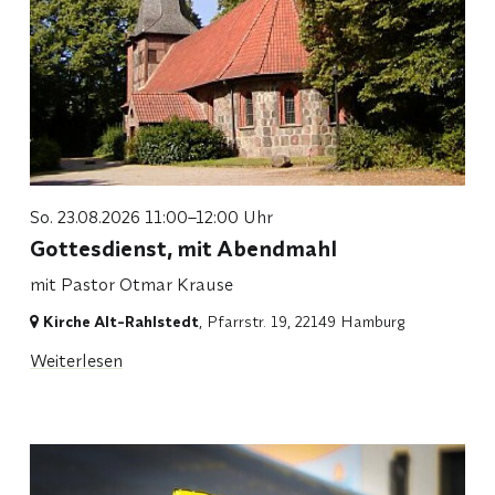
So. 23.08.2026 11:00–12:00 Uhr
Gottesdienst, mit Abendmahl
mit Pastor Otmar Krause
Kirche Alt-Rahlstedt
, Pfarrstr. 19,
22149 Hamburg
Weiterlesen