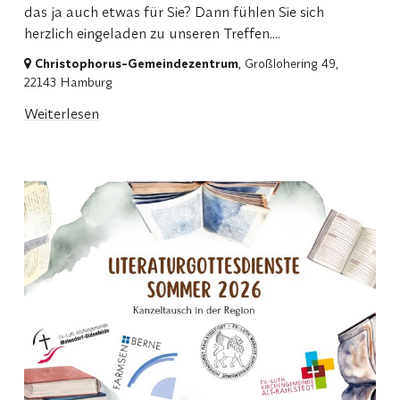
das ja auch etwas für Sie? Dann fühlen Sie sich
herzlich eingeladen zu unseren Treffen....
Christophorus-Gemeindezentrum
, Großlohering 49,
22143 Hamburg
Weiterlesen